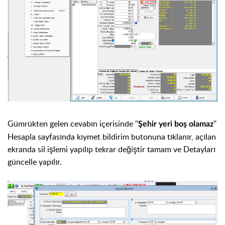
Gümrükten gelen cevabın içerisinde ''
''
Şehir yeri boş olamaz
Hesapla sayfasında kıymet bildirim butonuna tıklanır, açılan
ekranda sil işlemi yapılıp tekrar değiştir tamam ve Detayları
güncelle yapılır.