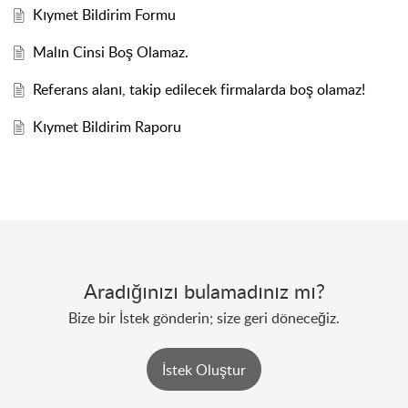
Kıymet Bildirim Formu
Malın Cinsi Boş Olamaz.
Referans alanı, takip edilecek firmalarda boş olamaz!
Kıymet Bildirim Raporu
Aradığınızı bulamadınız mı?
Bize bir İstek gönderin; size geri döneceğiz.
İstek Oluştur