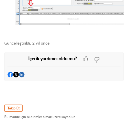
Güncelleştirildi:
2 yıl önce
İçerik yardımcı oldu mu?
Takip Et
Bu madde için bildirimler almak üzere kaydolun.