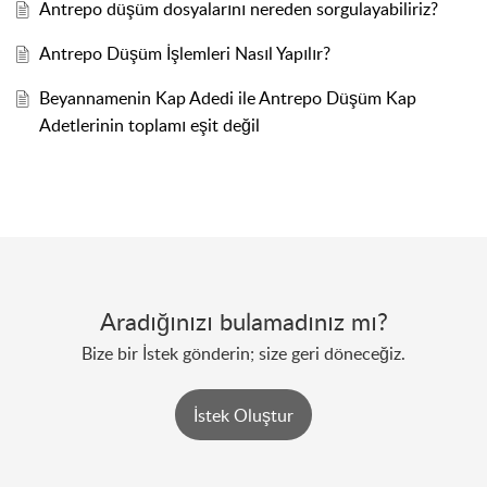
Antrepo düşüm dosyalarını nereden sorgulayabiliriz?
Antrepo Düşüm İşlemleri Nasıl Yapılır?
Beyannamenin Kap Adedi ile Antrepo Düşüm Kap
Adetlerinin toplamı eşit değil
Aradığınızı bulamadınız mı?
Bize bir İstek gönderin; size geri döneceğiz.
İstek Oluştur