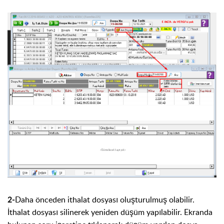
Daha önceden ithalat dosyası oluşturulmuş olabilir.
2-
İthalat dosyası silinerek yeniden düşüm yapılabilir. Ekranda