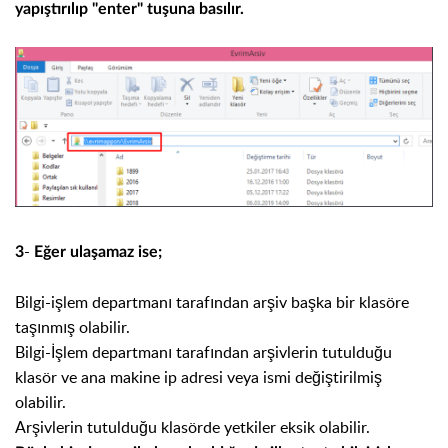
yapıştırılıp "enter" tuşuna basılır.
-
3
Eğer ulaşamaz ise;
Bilgi-işlem departmanı tarafından arşiv başka bir klasöre
taşınmış olabilir.
Bilgi-İşlem departmanı tarafından arşivlerin tutulduğu
klasör ve ana makine ip adresi veya ismi değiştirilmiş
olabilir.
Arşivlerin tutulduğu klasörde yetkiler eksik olabilir.