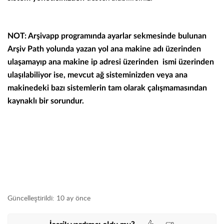
NOT: Arşivapp programında ayarlar sekmesinde bulunan
Arşiv Path yolunda yazan yol ana makine adı üzerinden
ulaşamayıp ana makine ip adresi üzerinden ismi üzerinden
ulaşılabiliyor ise, mevcut ağ sisteminizden veya ana
makinedeki bazı sistemlerin tam olarak çalışmamasından
kaynaklı bir sorundur.
Güncelleştirildi:
10 ay önce