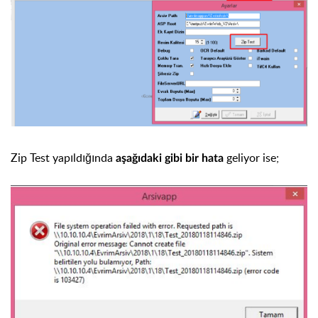
Zip Test yapıldığında
geliyor ise;
aşağıdaki gibi bir hata