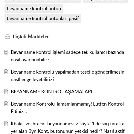
beyanname kontrol buton
beyanname kontrol butonları pasif
İlişkili
Maddeler
Beyanname kontrol işlemi sadece tek kullanıcı bazında
nasıl ayarlanabilir?
Beyanname kontrolü yapılmadan tescile gönderilmesini
nasıl engelleyebiliriz?
BEYANNAME KONTROL AŞAMALARI
Beyanname Kontrolü Tamamlanmamış! Lütfen Kontrol
Ediniz...
İthalat ve İhracat beyannamesi > sayfa 1'de sağ tarafta
yer alan Byn.Kont. butonunun yetkisi nedir? Nasıl aktif