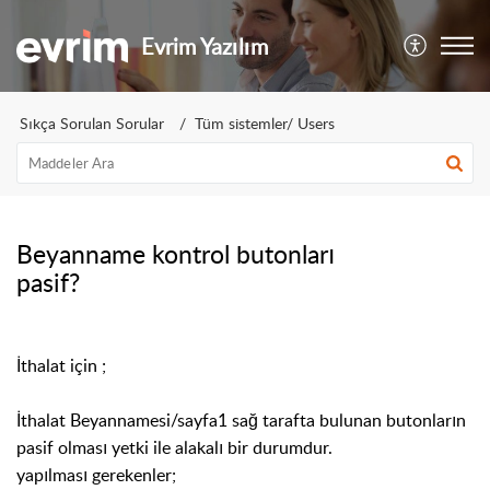
Evrim Yazılım
Sıkça Sorulan Sorular
Tüm sistemler/ Users
Beyanname kontrol butonları
pasif?
İthalat için ;
İthalat Beyannamesi/sayfa1 sağ tarafta bulunan butonların
pasif olması yetki ile alakalı bir durumdur.
yapılması gerekenler;