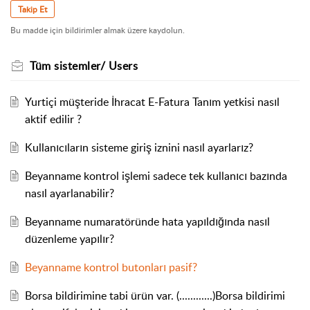
Takip Et
Bu madde için bildirimler almak üzere kaydolun.
Tüm sistemler/ Users
Yurtiçi müşteride İhracat E-Fatura Tanım yetkisi nasıl
aktif edilir ?
Kullanıcıların sisteme giriş iznini nasıl ayarlarız?
Beyanname kontrol işlemi sadece tek kullanıcı bazında
nasıl ayarlanabilir?
Beyanname numaratöründe hata yapıldığında nasıl
düzenleme yapılır?
Beyanname kontrol butonları pasif?
Borsa bildirimine tabi ürün var. (............)Borsa bildirimi