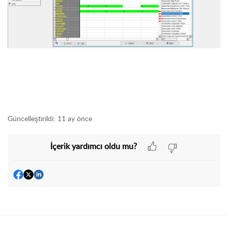
Güncelleştirildi:
11 ay önce
İçerik yardımcı oldu mu?