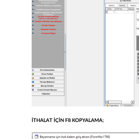
İTHALAT İÇİN F8 KOPYALAMA;