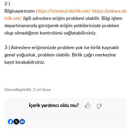
2-)
Bilgisayarınızın
https://istanbul.ebirlik.net/
https://ankara.eb
irlik.net/
ilgili adreslere erişim problemi olabilir. Bilgi işlem
departmanınızla görüşerek erişim yetkilerinizde problem
olup olmadığının kontrolünü sağlatabilirsiniz.
3-) Adreslere erişiminizde problem yok ise birlik kaynaklı
genel yoğunluk, problem olabilir. Birlik çağrı merkezine
kayıt bırakabilrsiniz.
Güncelleştirildi:
2 yıl önce
İçerik yardımcı oldu mu?