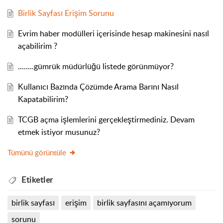
Birlik Sayfası Erişim Sorunu
Evrim haber modülleri içerisinde hesap makinesini nasıl
açabilirim ?
........gümrük müdürlüğü listede görünmüyor?
Kullanıcı Bazında Çözümde Arama Barını Nasıl
Kapatabilirim?
TCGB açma işlemlerini gerçekleştirmediniz. Devam
etmek istiyor musunuz?
Tümünü görüntüle
Etiketler
birlik sayfası
erişim
birlik sayfasını açamıyorum
sorunu