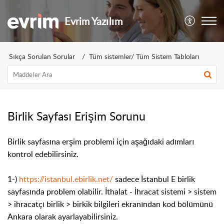
Evrim Yazılım
Sıkça Sorulan Sorular
Tüm sistemler/ Tüm Sistem Tabloları
Birlik Sayfası Erişim Sorunu
Birlik sayfasına erşim problemi için aşağıdaki adımları
kontrol edebilirsiniz.
1-)
https://istanbul.ebirlik.net/
sadece İstanbul E birlik
sayfasında problem olabilir. İthalat - İhracat sistemi > sistem
> ihracatçı birlik > birkik bilgileri ekranından kod bölümünü
Ankara olarak ayarlayabilirsiniz.