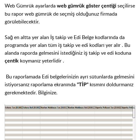
Web Gümrük ayarlarda
seçilirse
web gümrük göster çentiği
bu rapor web gümrük de seçmiş olduğunuz firmada
görülebilecektir.
Sağ en altta yer alan İş takip ve Edi Belge kodlarında da
programda yer alan tüm iş takip ve edi kodları yer alır . Bu
alanda raporda gelmesini istediğiniz iş takip ve edi koduna
koymanız yeterlidir .
çentik
Bu raporlamada Edi belgelerinizin ayrı sütunlarda gelmesini
istiyorsanız raporlama ekranında
kısmını doldurmanız
"TİP"
gerekmektedir. Bilginize.