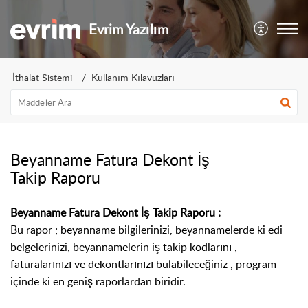
Evrim Yazılım
İthalat Sistemi
Kullanım Kılavuzları
Beyanname Fatura Dekont İş
Takip Raporu
Beyanname Fatura Dekont İş Takip Raporu :
Bu rapor ; beyanname bilgilerinizi, beyannamelerde ki edi
belgelerinizi, beyannamelerin iş takip kodlarını ,
faturalarınızı ve dekontlarınızı bulabileceğiniz , program
içinde ki en geniş raporlardan biridir.