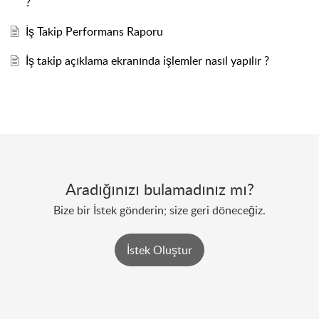
?
İş Takip Performans Raporu
İş takip açıklama ekranında işlemler nasıl yapılır ?
Aradığınızı bulamadınız mı?
Bize bir İstek gönderin; size geri döneceğiz.
İstek Oluştur