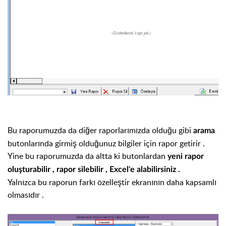
Bu raporumuzda da diğer raporlarımızda olduğu gibi
arama
butonlarında girmiş olduğunuz bilgiler için rapor getirir .
Yine bu raporumuzda da altta ki butonlardan
yeni rapor
oluşturabilir , rapor silebilir , Excel'e alabilirsiniz .
Yalnızca bu raporun farkı özelleştir ekranının daha kapsamlı
olmasıdır .