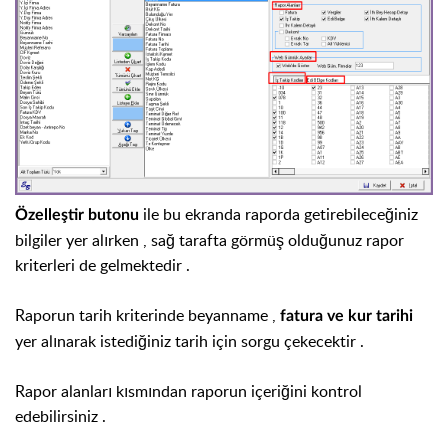
ile bu ekranda raporda getirebileceğiniz
Özelleştir butonu
bilgiler yer alırken , sağ tarafta görmüş olduğunuz rapor
kriterleri de gelmektedir .
Raporun tarih kriterinde beyanname ,
fatura ve kur tarihi
yer alınarak istediğiniz tarih için sorgu çekecektir .
Rapor alanları kısmından raporun içeriğini kontrol
edebilirsiniz .