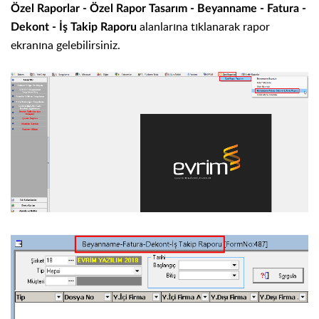
Özel Raporlar - Özel Rapor Tasarım - Beyanname - Fatura -
alanlarına tıklanarak rapor
Dekont - İş Takip Raporu
ekranına gelebilirsiniz.