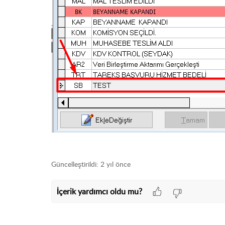
Güncelleştirildi:
2 yıl önce
İçerik yardımcı oldu mu?