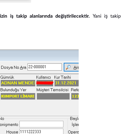
Yani iş takip
n iş takip alanlarında değiştirilecektir.