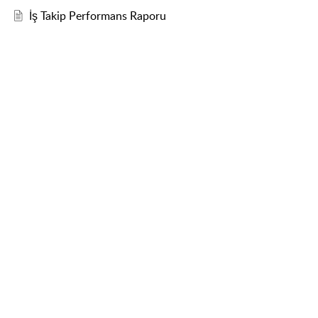
İş Takip Performans Raporu