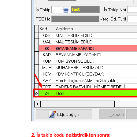
2. İş takip kodu değiştirdikten sonra;