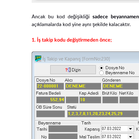
Ancak bu kod değişikliği
sadece beyannamenizi
açıklamalarda kod yine aynı şekilde kalacaktır.
1.
İş takip kodu değiştirmeden önce;