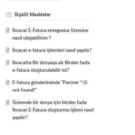
İlişkili
Maddeler
İhracat E-Fatura entegrator listesine
nasıl ulaşabilirim ?
İhracat e-fatura işlemleri nasıl yapılır?
İhracatta Bir dosyaya ait Birden fazla
e-fatura oluşturulabilir mi?
E-fatura gönderiminde ''Partner *\0
not found!''
Sistemde bir dosya için birden fazla
İhracat E-Fatura oluşturma işlemi nasıl
yapılır?