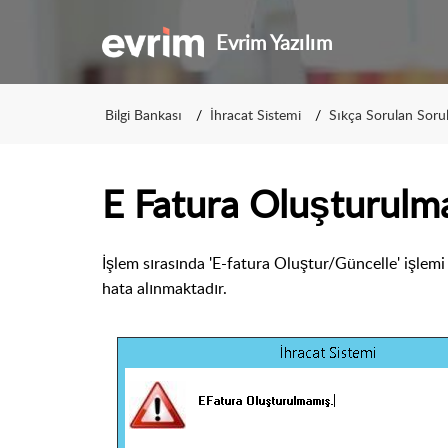
Evrim Yazılım
Bilgi Bankası
İhracat Sistemi
Sıkça Sorulan Soru
E Fatura Oluşturulm
İşlem sırasında 'E-fatura Oluştur/Güncelle' işlemi
hata alınmaktadır.