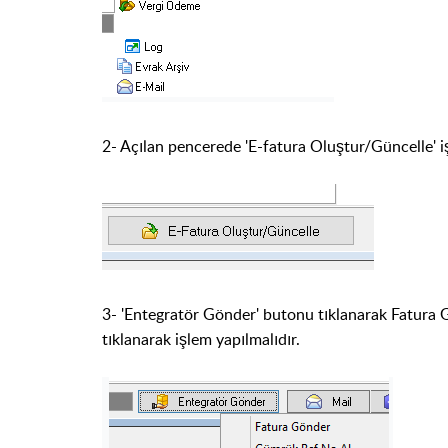
2- Açılan pencerede 'E-fatura Oluştur/Güncelle' i
3- 'Entegratör Gönder' butonu tıklanarak Fatura 
tıklanarak işlem yapılmalıdır.