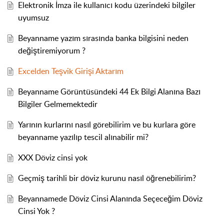
Elektronik İmza ile kullanıcı kodu üzerindeki bilgiler
uyumsuz
Beyanname yazım sırasında banka bilgisini neden
değiştiremiyorum ?
Excelden Teşvik Girişi Aktarım
Beyanname Görüntüsündeki 44 Ek Bilgi Alanına Bazı
Bilgiler Gelmemektedir
Yarının kurlarını nasıl görebilirim ve bu kurlara göre
beyanname yazılıp tescil alınabilir mi?
XXX Döviz cinsi yok
Geçmiş tarihli bir döviz kurunu nasıl öğrenebilirim?
Beyannamede Döviz Cinsi Alanında Seçeceğim Döviz
Cinsi Yok ?