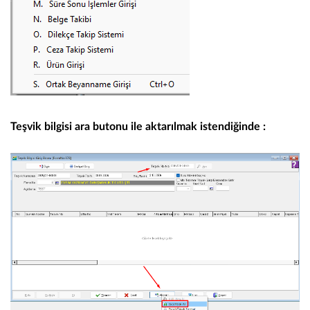
Teşvik bilgisi ara butonu ile aktarılmak istendiğinde :