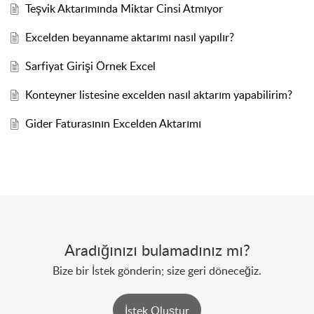
Teşvik Aktarımında Miktar Cinsi Atmıyor
Excelden beyanname aktarımı nasıl yapılır?
Sarfiyat Girişi Örnek Excel
Konteyner listesine excelden nasıl aktarım yapabilirim?
Gider Faturasının Excelden Aktarımı
Aradığınızı bulamadınız mı?
Bize bir İstek gönderin; size geri döneceğiz.
İstek Oluştur