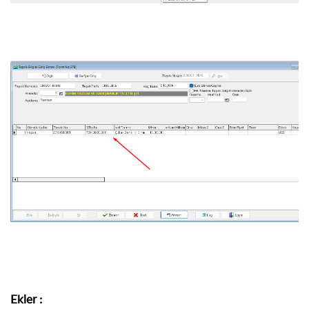
Ekler
: