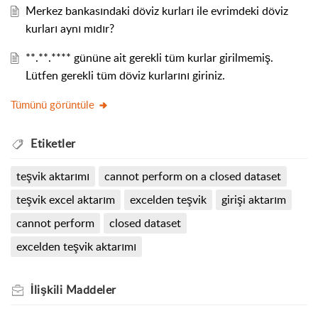
Merkez bankasındaki döviz kurları ile evrimdeki döviz
kurları aynı mıdır?
**.**.**** gününe ait gerekli tüm kurlar girilmemiş.
Lütfen gerekli tüm döviz kurlarını giriniz.
Tümünü görüntüle
Etiketler
teşvik aktarımı
cannot perform on a closed dataset
teşvik excel aktarım
excelden teşvik
girişi aktarım
cannot perform
closed dataset
excelden teşvik aktarımı
İlişkili
Maddeler