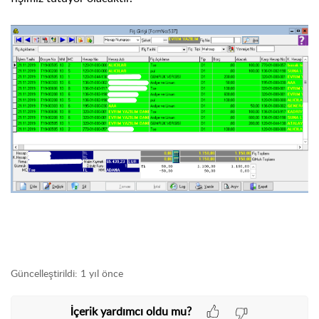
Güncelleştirildi:
1 yıl önce
İçerik yardımcı oldu mu?