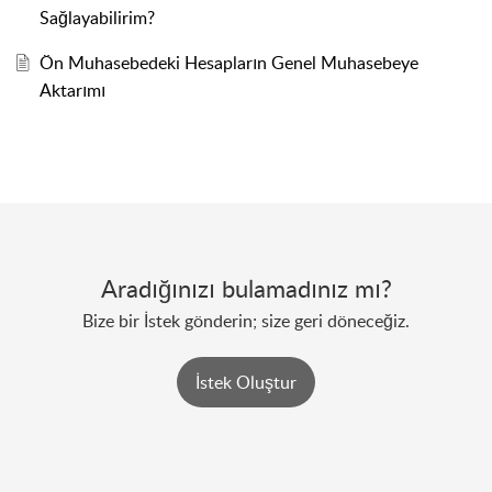
Sağlayabilirim?
Ön Muhasebedeki Hesapların Genel Muhasebeye
Aktarımı
Aradığınızı bulamadınız mı?
Bize bir İstek gönderin; size geri döneceğiz.
İstek Oluştur