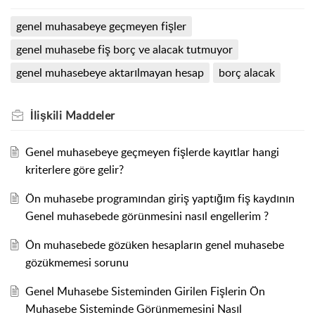
genel muhasabeye geçmeyen fişler
genel muhasebe fiş borç ve alacak tutmuyor
genel muhasebeye aktarılmayan hesap
borç alacak
İlişkili
Maddeler
Genel muhasebeye geçmeyen fişlerde kayıtlar hangi
kriterlere göre gelir?
Ön muhasebe programından giriş yaptığım fiş kaydının
Genel muhasebede görünmesini nasıl engellerim ?
Ön muhasebede gözüken hesapların genel muhasebe
gözükmemesi sorunu
Genel Muhasebe Sisteminden Girilen Fişlerin Ön
Muhasebe Sisteminde Görünmemesini Nasıl