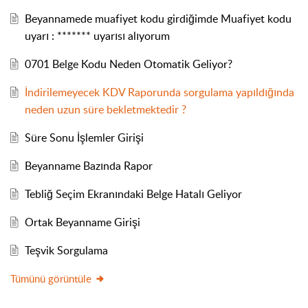
Beyannamede muafiyet kodu girdiğimde Muafiyet kodu
uyarı : ******* uyarısı alıyorum
0701 Belge Kodu Neden Otomatik Geliyor?
İndirilemeyecek KDV Raporunda sorgulama yapıldığında
neden uzun süre bekletmektedir ?
Süre Sonu İşlemler Girişi
Beyanname Bazında Rapor
Tebliğ Seçim Ekranındaki Belge Hatalı Geliyor
Ortak Beyanname Girişi
Teşvik Sorgulama
Tümünü görüntüle