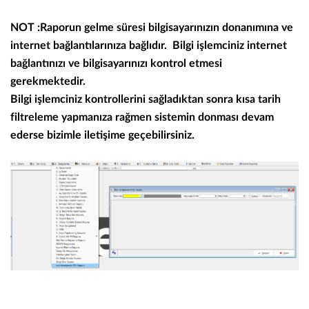
NOT :Raporun gelme süresi bilgisayarınızın donanımına ve
internet bağlantılarınıza bağlıdır. Bilgi işlemciniz internet
bağlantınızı ve bilgisayarınızı kontrol etmesi
gerekmektedir.
Bilgi işlemciniz kontrollerini sağladıktan sonra kısa tarih
filtreleme yapmanıza rağmen sistemin donması devam
ederse bizimle iletişime geçebilirsiniz.