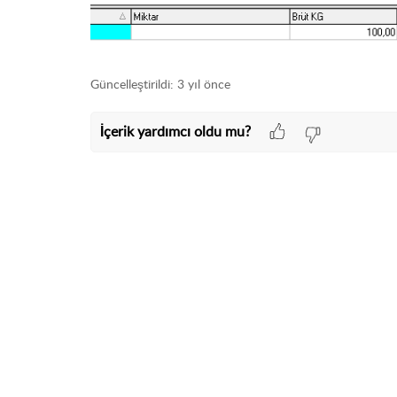
Güncelleştirildi:
3 yıl önce
İçerik yardımcı oldu mu?