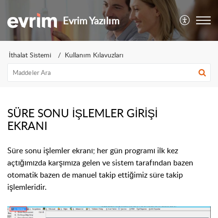
Evrim Yazılım
İthalat Sistemi
Kullanım Kılavuzları
SÜRE SONU İŞLEMLER GİRİŞİ
EKRANI
Süre sonu işlemler ekranı; her gün programı ilk kez
açtığımızda karşımıza gelen ve sistem tarafından bazen
otomatik bazen de manuel takip ettiğimiz süre takip
işlemleridir.