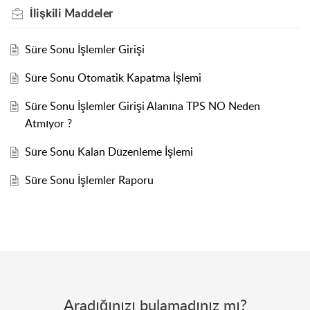
İlişkili
Maddeler
Süre Sonu İşlemler Girişi
Süre Sonu Otomatik Kapatma İşlemi
Süre Sonu İşlemler Girişi Alanına TPS NO Neden
Atmıyor ?
Süre Sonu Kalan Düzenleme İşlemi
Süre Sonu İşlemler Raporu
Aradığınızı bulamadınız mı?