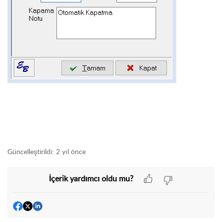
Güncelleştirildi:
2 yıl önce
İçerik yardımcı oldu mu?