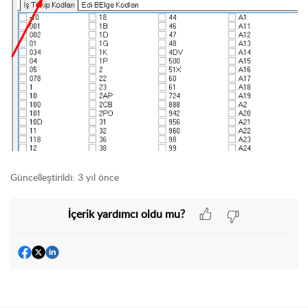
Güncelleştirildi:
3 yıl önce
İçerik yardımcı oldu mu?