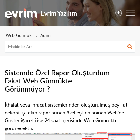
Evrim Yazılım
Web Gümrük
Admin
Sistemde Özel Rapor Oluşturdum
Fakat Web Gümrükte
Görünmüyor ?
İthalat veya ihracat sistemlerinden oluşturulmuş bey-fat
dekont iş takip raporlarında özelleştir alanında Web'de
Göster işaretli ise 24 saat içerisinde Web Gümrükte
görünecektir.