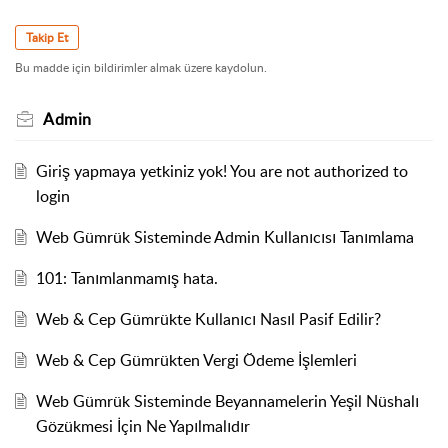
Takip Et
Bu madde için bildirimler almak üzere kaydolun.
Admin
Giriş yapmaya yetkiniz yok! You are not authorized to
login
Web Gümrük Sisteminde Admin Kullanıcısı Tanımlama
101: Tanımlanmamış hata.
Web & Cep Gümrükte Kullanıcı Nasıl Pasif Edilir?
Web & Cep Gümrükten Vergi Ödeme İşlemleri
Web Gümrük Sisteminde Beyannamelerin Yeşil Nüshalı
Gözükmesi İçin Ne Yapılmalıdır