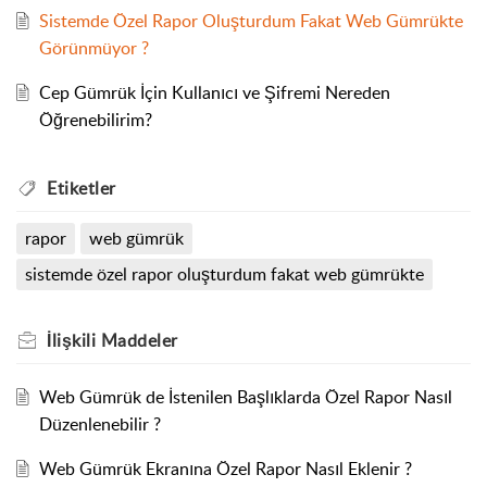
Sistemde Özel Rapor Oluşturdum Fakat Web Gümrükte
Görünmüyor ?
Cep Gümrük İçin Kullanıcı ve Şifremi Nereden
Öğrenebilirim?
Etiketler
rapor
web gümrük
sistemde özel rapor oluşturdum fakat web gümrükte
İlişkili
Maddeler
Web Gümrük de İstenilen Başlıklarda Özel Rapor Nasıl
Düzenlenebilir ?
Web Gümrük Ekranına Özel Rapor Nasıl Eklenir ?