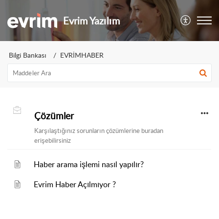
Evrim Yazılım
Bilgi Bankası
EVRİMHABER
Çözümler
Karşılaştığınız sorunların çözümlerine buradan
erişebilirsiniz
Haber arama işlemi nasıl yapılır?
Evrim Haber Açılmıyor ?