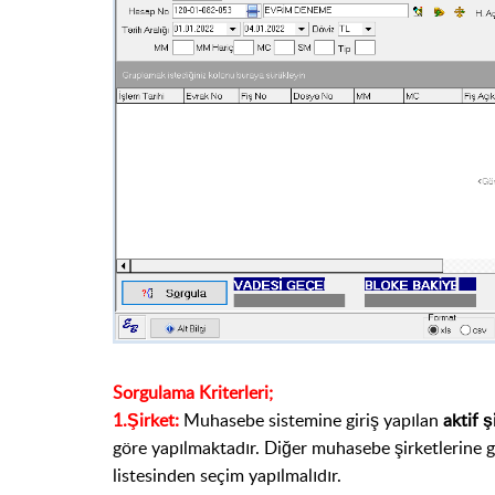
Sorgulama Kriterleri;
1.Şirket:
Muhasebe sistemine giriş yapılan
aktif 
göre yapılmaktadır. Diğer muhasebe şirketlerine 
listesinden seçim yapılmalıdır.