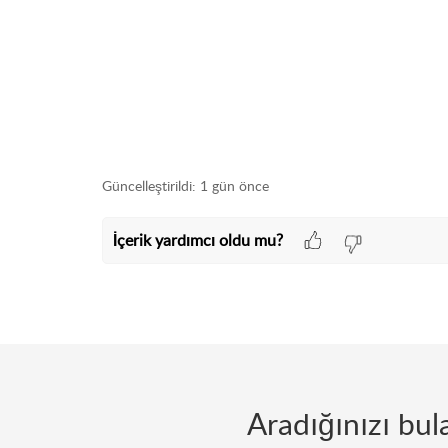
Güncelleştirildi:
1 gün önce
İçerik yardımcı oldu mu?
Aradığınızı bu