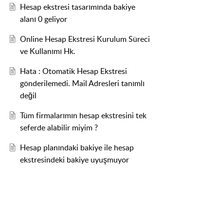
Hesap ekstresi tasarımında bakiye
alanı 0 geliyor
Online Hesap Ekstresi Kurulum Süreci
ve Kullanımı Hk.
Hata : Otomatik Hesap Ekstresi
gönderilemedi. Mail Adresleri tanımlı
değil
Tüm firmalarımın hesap ekstresini tek
seferde alabilir miyim ?
Hesap planındaki bakiye ile hesap
ekstresindeki bakiye uyuşmuyor