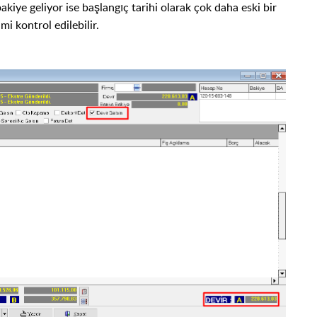
kiye geliyor ise başlangıç tarihi olarak çok daha eski bir
 mi kontrol edilebilir.