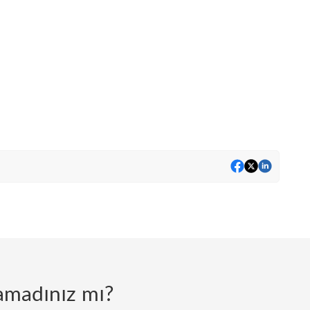
lamadınız mı?