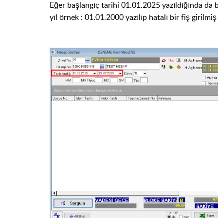
Eğer başlangıç tarihi 01.01.2025 yazıldığında da ba
yıl örnek : 01.01.2000 yazılıp hatalı bir fiş girilmiş