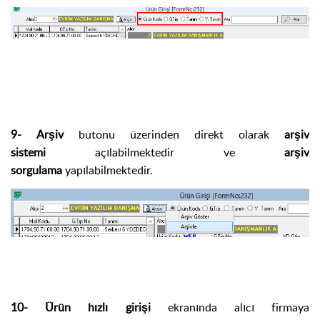
9- Arşiv
butonu üzerinden direkt olarak
arşiv
sistemi
açılabilmektedir ve
arşiv
sorgulama
yapılabilmektedir.
10- Ürün hızlı girişi
ekranında alıcı firmaya