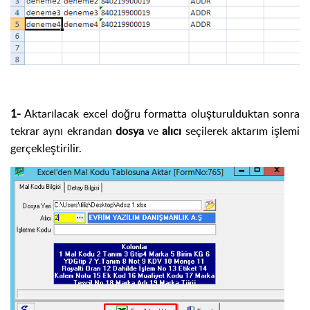
1-
Aktarılacak excel doğru formatta oluşturulduktan sonra
tekrar aynı ekrandan
dosya
ve
alıcı
seçilerek aktarım işlemi
gerçekleştirilir.