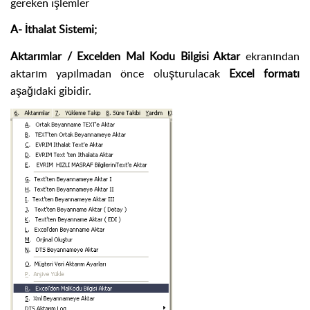
gereken işlemler
A- İthalat Sistemi;
Aktarımlar / Excelden Mal Kodu Bilgisi Aktar
ekranından
aktarım yapılmadan önce oluşturulacak
Excel formatı
aşağıdaki gibidir.