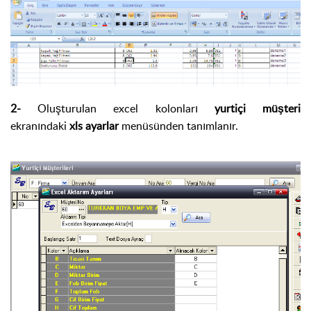
2-
Oluşturulan excel kolonları
yurtiçi müşteri
ekranındaki
xls ayarlar
menüsünden tanımlanır.