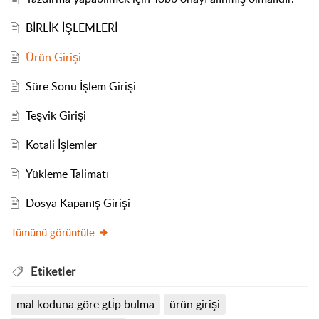
BİRLİK İŞLEMLERİ
Ürün Girişi
Süre Sonu İşlem Girişi
Teşvik Girişi
Kotali İşlemler
Yükleme Talimatı
Dosya Kapanış Girişi
Tümünü görüntüle
Etiketler
mal koduna göre gti̇p bulma
ürün girişi