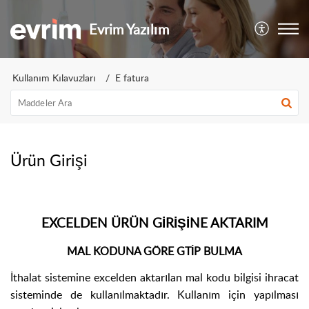
Evrim Yazılım
Kullanım Kılavuzları
E fatura
Ürün Girişi
EXCELDEN ÜRÜN GİRİŞİNE AKTARIM
MAL KODUNA GÖRE GTİP BULMA
İthalat sistemine excelden aktarılan mal kodu bilgisi ihracat
sisteminde de kullanılmaktadır. Kullanım için yapılması